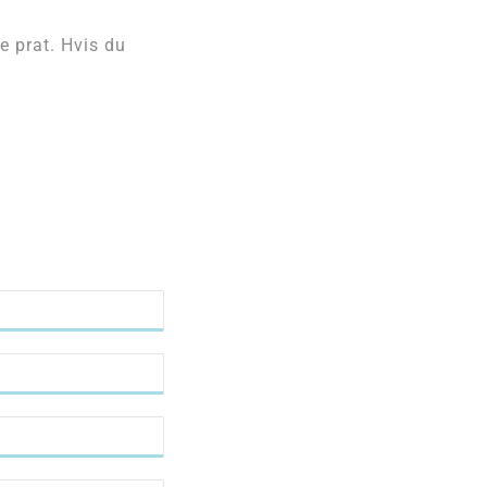
e prat. Hvis du